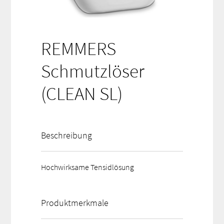
REMMERS
Schmutzlöser
(CLEAN SL)
Beschreibung
Hochwirksame Tensidlösung
Produktmerkmale