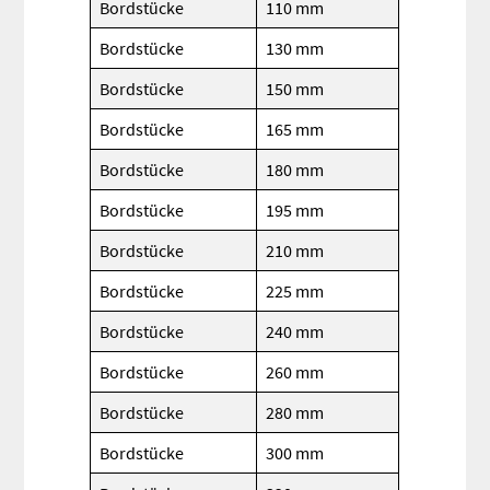
Bordstücke
110 mm
Bordstücke
130 mm
Bordstücke
150 mm
Bordstücke
165 mm
Bordstücke
180 mm
Bordstücke
195 mm
Bordstücke
210 mm
Bordstücke
225 mm
Bordstücke
240 mm
Bordstücke
260 mm
Bordstücke
280 mm
Bordstücke
300 mm