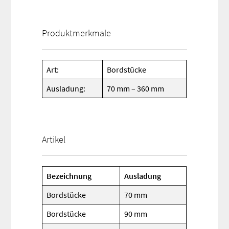
Produktmerkmale
Art:
Bordstücke
Ausladung:
70 mm – 360 mm
Artikel
Bezeichnung
Ausladung
Bordstücke
70 mm
Bordstücke
90 mm