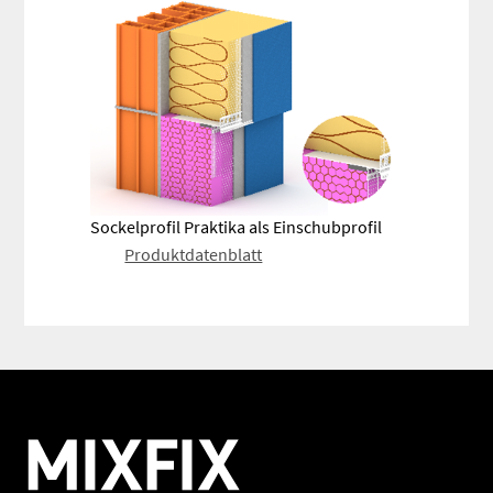
Sockelprofil Praktika als Einschubprofil
Produktdatenblatt