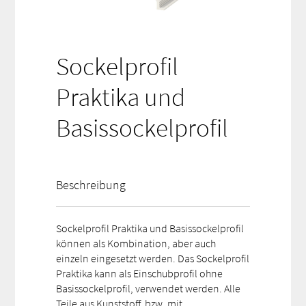
Sockelprofil
Praktika und
Basissockelprofil
Beschreibung
Sockelprofil Praktika und Basissockelprofil
können als Kombination, aber auch
einzeln eingesetzt werden. Das Sockelprofil
Praktika kann als Einschubprofil ohne
Basissockelprofil, verwendet werden. Alle
Teile aus Kunststoff, bzw. mit