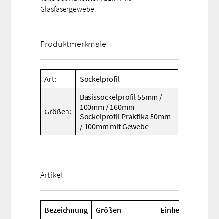
Glasfasergewebe.
Produktmerkmale
Art:
Sockelprofil
Basissockelprofil 55mm /
100mm / 160mm
Größen:
Sockelprofil Praktika 50mm
/ 100mm mit Gewebe
Artikel
Bezeichnung
Größen
Einheit