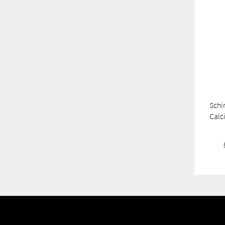
Schi
Calc