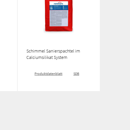
Schimmel Sanierspachtel im
Calciumsilikat System
Produktdatenblatt
SDB