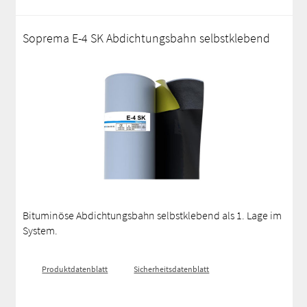
Soprema E-4 SK Abdichtungsbahn selbstklebend
Bituminöse Abdichtungsbahn selbstklebend als 1. Lage im
System.
Produktdatenblatt
Sicherheitsdatenblatt