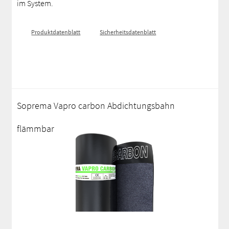
im System.
Produktdatenblatt
Sicherheitsdatenblatt
Soprema Vapro carbon Abdichtungsbahn
flämmbar