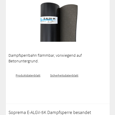
Dampfsperrbahn flämmbar, vorwiegend auf
Betonuntergrund.
Produktdatenblatt
Sicherheitsdatenblatt
Soprema E-ALGV-5K Dampfsperre besandet