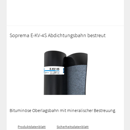
Soprema E-KV-4S Abdichtungsbahn bestreut
Bituminöse Oberlagsbahn mit mineralischer Bestreuung.
Produktdatenblatt
Sicherheitsdatenblatt