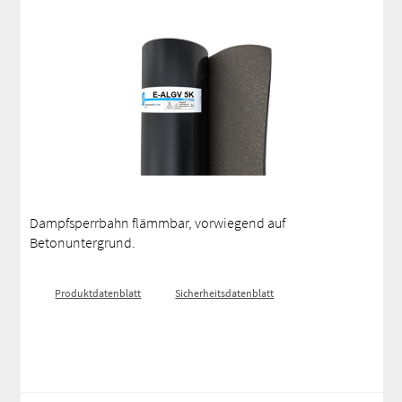
Dampfsperrbahn flämmbar, vorwiegend auf
Betonuntergrund.
Produktdatenblatt
Sicherheitsdatenblatt