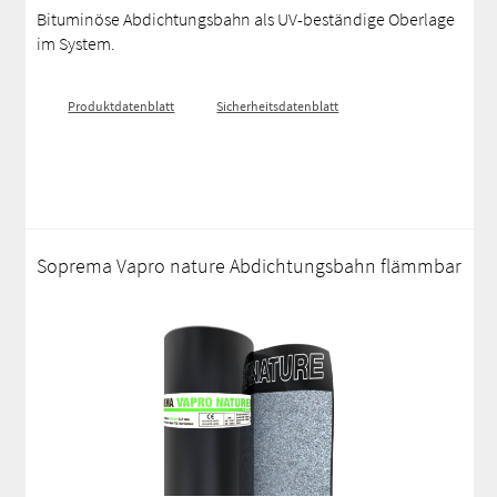
Bituminöse Abdichtungsbahn als UV-beständige Oberlage
im System.
Produktdatenblatt
Sicherheitsdatenblatt
Soprema Vapro nature Abdichtungsbahn flämmbar