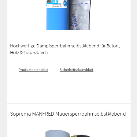
Hochwertige Dampfsperrbahn selbstklebend für Beton,
Holz & Trapezblech.
Produktdatenblatt
Sicherheitsdatenblatt
Soprema MANFRED Mauersperrbahn selbstklebend