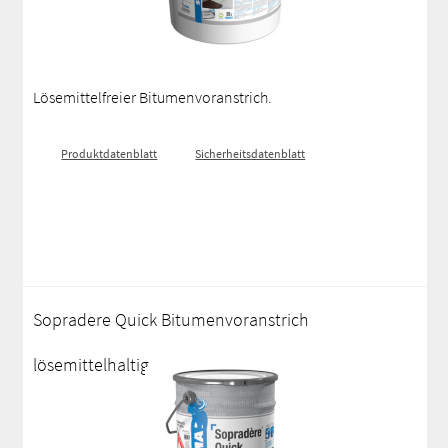
Lösemittelfreier Bitumenvoranstrich.
Produktdatenblatt
Sicherheitsdatenblatt
Sopradere Quick Bitumenvoranstrich
lösemittelhaltig