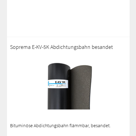
Soprema E-KV-5K Abdichtungsbahn besandet
Bituminöse Abdichtungsbahn flämmbar, besandet.