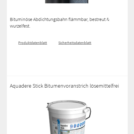
Bituminöse Abdichtungsbahn flämmbar, bestreut &
wurzelfest.
Produktdatenblatt
Sicherheitsdatenblatt
Aquadere Stick Bitumenvoranstrich lösemittelfrei