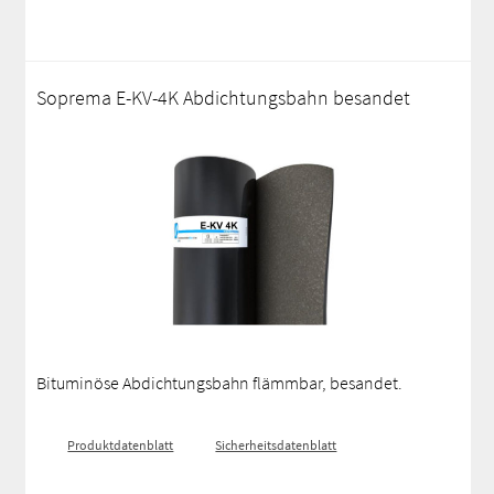
Soprema E-KV-4K Abdichtungsbahn besandet
Bituminöse Abdichtungsbahn flämmbar, besandet.
Produktdatenblatt
Sicherheitsdatenblatt