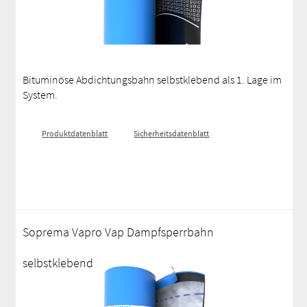
Bituminöse Abdichtungsbahn selbstklebend als 1. Lage im
System.
Produktdatenblatt
Sicherheitsdatenblatt
Soprema Vapro Vap Dampfsperrbahn
selbstklebend