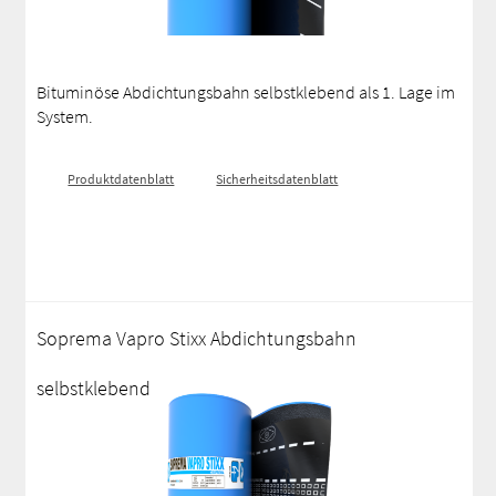
Bituminöse Abdichtungsbahn selbstklebend als 1. Lage im
System.
Produktdatenblatt
Sicherheitsdatenblatt
Soprema Vapro Stixx Abdichtungsbahn
selbstklebend