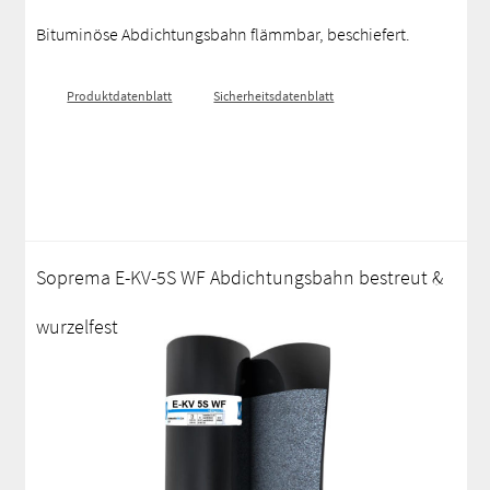
Bituminöse Abdichtungsbahn flämmbar, beschiefert.
Produktdatenblatt
Sicherheitsdatenblatt
Soprema E-KV-5S WF Abdichtungsbahn bestreut &
wurzelfest