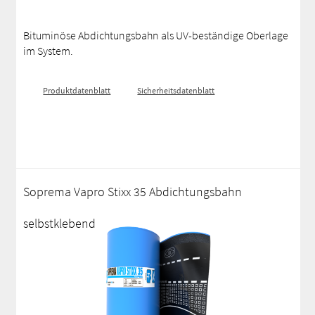
Bituminöse Abdichtungsbahn als UV-beständige Oberlage
im System.
Produktdatenblatt
Sicherheitsdatenblatt
Soprema Vapro Stixx 35 Abdichtungsbahn
selbstklebend