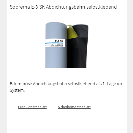
Soprema E-3 SK Abdichtungsbahn selbstklebend
Bituminöse Abdichtungsbahn selbstklebend als 1. Lage im
System.
Produktdatenblatt
Sicherheitsdatenblatt