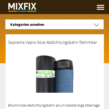
Kategorien ansehen
Soprema Vapro blue Abdichtungsbahn flämmbar
Bituminöse Abdichtungsbahn als UV-beständige Oberlage