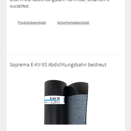
wurzelfest.
Produktdatenblatt
Sicherheitsdatenblatt
Soprema E-KV-5S Abdichtungsbahn bestreut