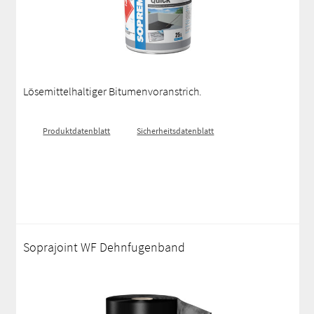
Lösemittelhaltiger Bitumenvoranstrich.
Produktdatenblatt
Sicherheitsdatenblatt
Soprajoint WF Dehnfugenband